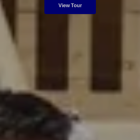
View Tour