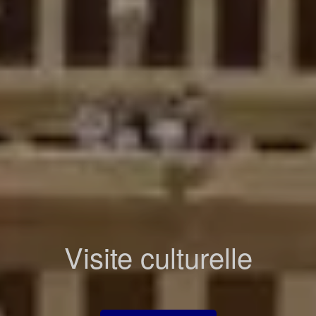
Visite culturelle