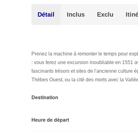
Détail
Inclus
Exclu
Itin
Prenez la machine à remonter le temps pour expl
: vous ferez une excursion inoubliable en 1551 av
fascinants trésors et sites de l'ancienne culture
Thèbes Ouest, ou la cité des morts avec la Vallée
Destination
Heure de départ