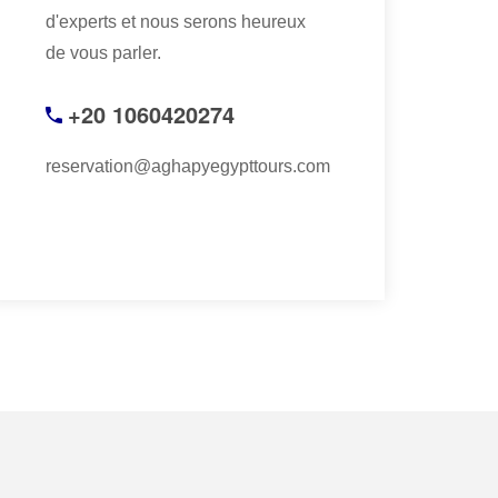
d'experts et nous serons heureux
de vous parler.
+20 1060420274
reservation@aghapyegypttours.com