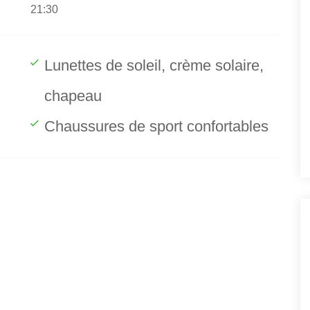
21:30
Lunettes de soleil, crème solaire,
chapeau
Chaussures de sport confortables