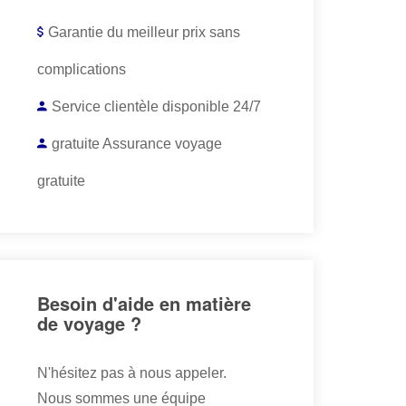
Garantie du meilleur prix sans
complications
Service clientèle disponible 24/7
gratuite Assurance voyage
gratuite
Besoin d'aide en matière
de voyage ?
N'hésitez pas à nous appeler.
Nous sommes une équipe