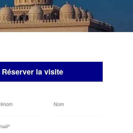
Réserver la visite