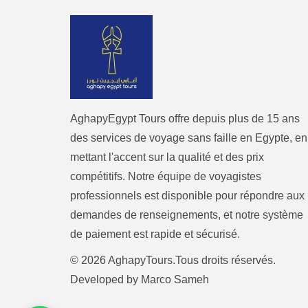
AghapyEgypt Tours offre depuis plus de 15 ans
des services de voyage sans faille en Egypte, en
mettant l'accent sur la qualité et des prix
compétitifs. Notre équipe de voyagistes
professionnels est disponible pour répondre aux
demandes de renseignements, et notre système
de paiement est rapide et sécurisé.
© 2026 AghapyTours.Tous droits réservés.
Developed by
Marco Sameh