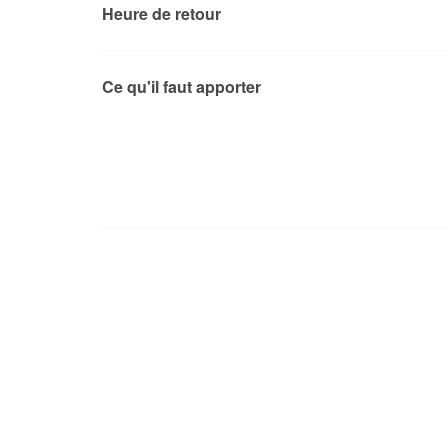
Heure de retour
Ce qu'il faut apporter