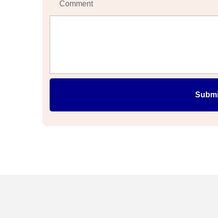
Comment
Submi