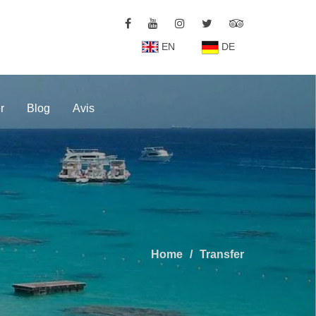
EN
DE
r
Blog
Avis
Home
Transfer