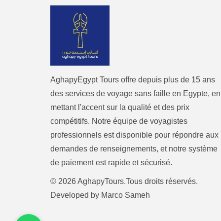
AghapyEgypt Tours offre depuis plus de 15 ans
des services de voyage sans faille en Egypte, en
mettant l'accent sur la qualité et des prix
compétitifs. Notre équipe de voyagistes
professionnels est disponible pour répondre aux
demandes de renseignements, et notre système
de paiement est rapide et sécurisé.
© 2026 AghapyTours.Tous droits réservés.
Developed by
Marco Sameh