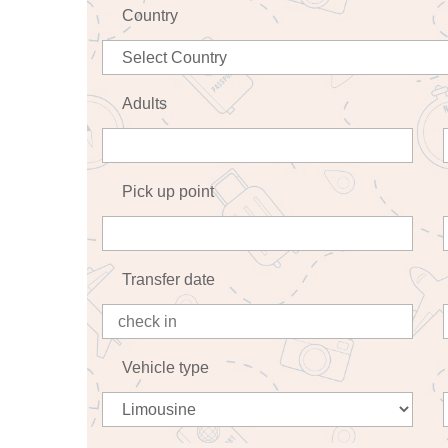
Country
Adults
Pick up point
Transfer date
Vehicle type