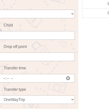
Child
Drop off point
Transfer time
Transfer type