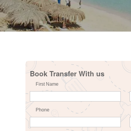
Book Transfer With us
First Name
Phone