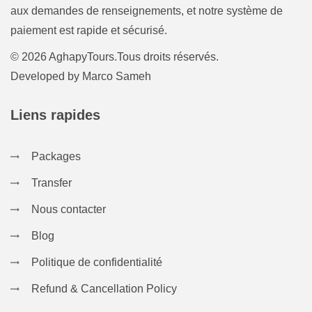
aux demandes de renseignements, et notre système de
paiement est rapide et sécurisé.
© 2026 AghapyTours.Tous droits réservés.
Developed by
Marco Sameh
Liens rapides
Packages
Transfer
Nous contacter
Blog
Politique de confidentialité
Refund & Cancellation Policy