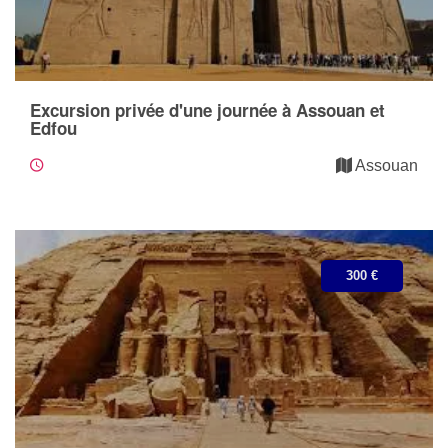
Excursion privée d'une journée à Assouan et
Edfou
Assouan
300 €