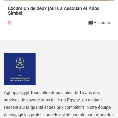
Excursion de deux jours à Assouan et Abou
Simbel
Assouan
AghapyEgypt Tours offre depuis plus de 15 ans des
services de voyage sans faille en Egypte, en mettant
l'accent sur la qualité et des prix compétitifs. Notre équipe
de voyagistes professionnels est disponible pour répondre