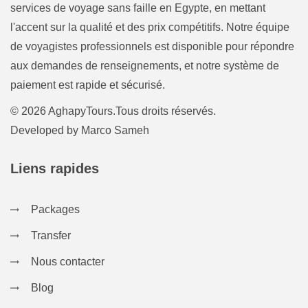
services de voyage sans faille en Egypte, en mettant
l'accent sur la qualité et des prix compétitifs. Notre équipe
de voyagistes professionnels est disponible pour répondre
aux demandes de renseignements, et notre système de
paiement est rapide et sécurisé.
© 2026 AghapyTours.Tous droits réservés.
Developed by
Marco Sameh
Liens rapides
Packages
Transfer
Nous contacter
Blog