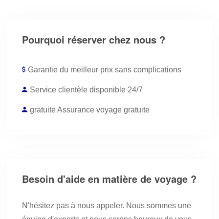
Pourquoi réserver chez nous ?
Garantie du meilleur prix sans complications
Service clientèle disponible 24/7
gratuite Assurance voyage gratuite
Besoin d'aide en matière de voyage ?
N'hésitez pas à nous appeler. Nous sommes une