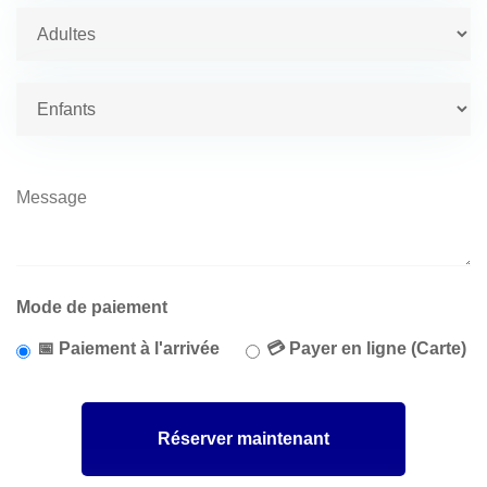
Mode de paiement
📅 Paiement à l'arrivée
💳 Payer en ligne (Carte)
Réserver maintenant