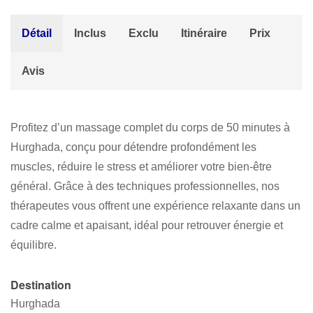
Détail
Inclus
Exclu
Itinéraire
Prix
Avis
Profitez d’un massage complet du corps de 50 minutes à
Hurghada, conçu pour détendre profondément les
muscles, réduire le stress et améliorer votre bien-être
général. Grâce à des techniques professionnelles, nos
thérapeutes vous offrent une expérience relaxante dans un
cadre calme et apaisant, idéal pour retrouver énergie et
équilibre.
Destination
Hurghada