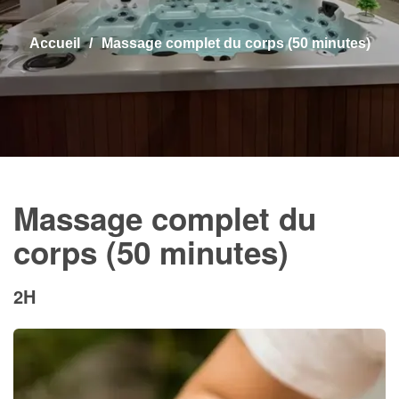
Accueil
Massage complet du corps (50 minutes)
Massage complet du
corps (50 minutes)
2H