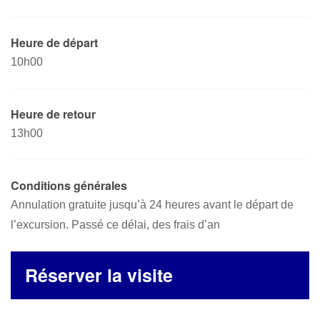
Heure de départ
10h00
Heure de retour
13h00
Conditions générales
Annulation gratuite jusqu’à 24 heures avant le départ de
l’excursion. Passé ce délai, des frais d’an
Réserver la visite