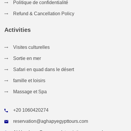
Politique de confidentialité
Refund & Cancellation Policy
Activities
Visites culturelles
Sortie en mer
Safari en quad dans le désert
famille et loisirs
Massage et Spa
+20 1060420274
reservation@aghapyegypttours.com