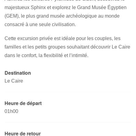
majestueux Sphinx et explorez le Grand Musée Égyptien
(GEM), le plus grand musée archéologique au monde
consacré à une seule civilisation.
Cette excursion privée est idéale pour les couples, les
familles et les petits groupes souhaitant découvrir Le Caire
dans le confort, la flexibilité et l’intimité.
Destination
Le Caire
Heure de départ
01h00
Heure de retour