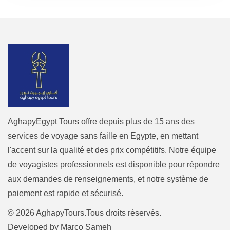
AghapyEgypt Tours offre depuis plus de 15 ans des
services de voyage sans faille en Egypte, en mettant
l'accent sur la qualité et des prix compétitifs. Notre équipe
de voyagistes professionnels est disponible pour répondre
aux demandes de renseignements, et notre système de
paiement est rapide et sécurisé.
© 2026 AghapyTours.Tous droits réservés.
Developed by
Marco Sameh