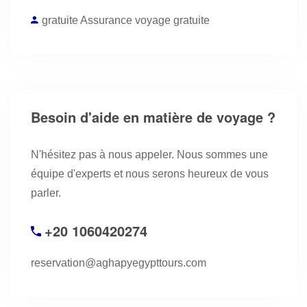
gratuite Assurance voyage gratuite
Besoin d'aide en matière de voyage ?
N'hésitez pas à nous appeler. Nous sommes une
équipe d'experts et nous serons heureux de vous
parler.
+20 1060420274
reservation@aghapyegypttours.com