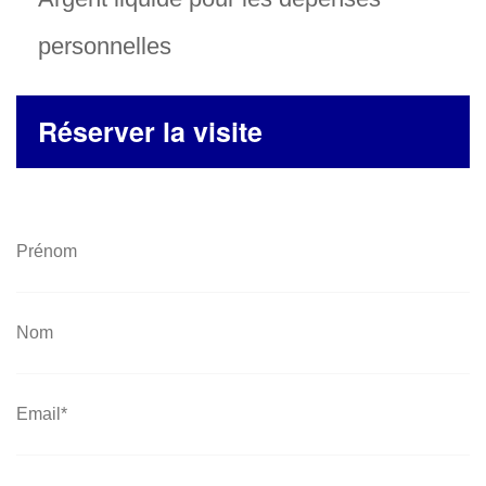
personnelles
Réserver la visite