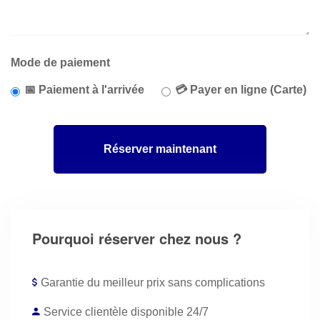
Mode de paiement
📅 Paiement à l'arrivée
💳 Payer en ligne (Carte)
Réserver maintenant
Pourquoi réserver chez nous ?
Garantie du meilleur prix sans complications
Service clientèle disponible 24/7