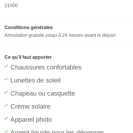
21h00
Conditions générales
Annulation gratuite jusqu’à 24 heures avant le départ
Ce qu'il faut apporter
Chaussures confortables
Lunettes de soleil
Chapeau ou casquette
Crème solaire
Appareil photo
Argent liquide pour les dépenses