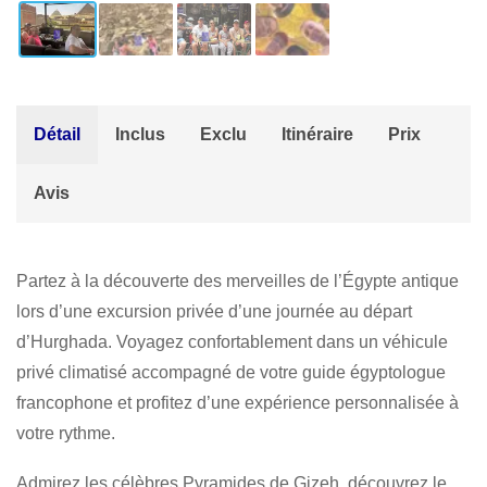
Détail
Inclus
Exclu
Itinéraire
Prix
Avis
Partez à la découverte des merveilles de l’Égypte antique
lors d’une excursion privée d’une journée au départ
d’Hurghada. Voyagez confortablement dans un véhicule
privé climatisé accompagné de votre guide égyptologue
francophone et profitez d’une expérience personnalisée à
votre rythme.
Admirez les célèbres Pyramides de Gizeh, découvrez le