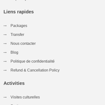
Liens rapides
Packages
Transfer
Nous contacter
Blog
Politique de confidentialité
Refund & Cancellation Policy
Activities
Visites culturelles