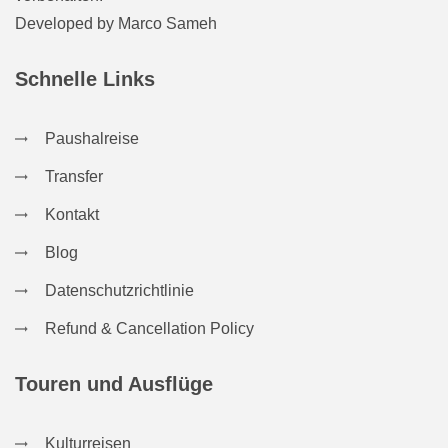
Developed by
Marco Sameh
Schnelle Links
Paushalreise
Transfer
Kontakt
Blog
Datenschutzrichtlinie
Refund & Cancellation Policy
Touren und Ausflüge
Kulturreisen