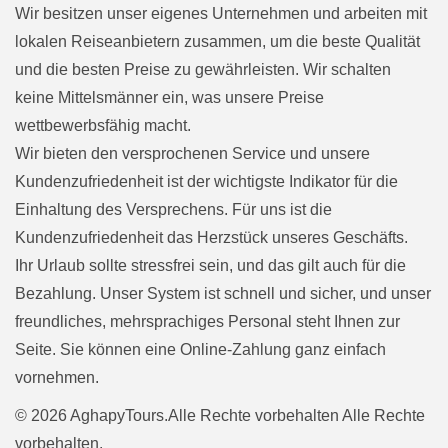
Wir besitzen unser eigenes Unternehmen und arbeiten mit
lokalen Reiseanbietern zusammen, um die beste Qualität
und die besten Preise zu gewährleisten. Wir schalten
keine Mittelsmänner ein, was unsere Preise
wettbewerbsfähig macht.
Wir bieten den versprochenen Service und unsere
Kundenzufriedenheit ist der wichtigste Indikator für die
Einhaltung des Versprechens. Für uns ist die
Kundenzufriedenheit das Herzstück unseres Geschäfts.
Ihr Urlaub sollte stressfrei sein, und das gilt auch für die
Bezahlung. Unser System ist schnell und sicher, und unser
freundliches, mehrsprachiges Personal steht Ihnen zur
Seite. Sie können eine Online-Zahlung ganz einfach
vornehmen.
© 2026 AghapyTours.Alle Rechte vorbehalten Alle Rechte
vorbehalten.