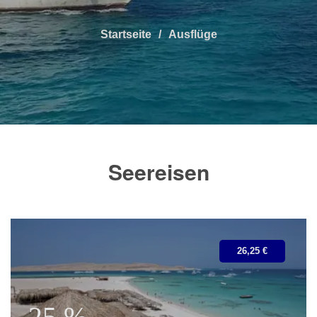
Startseite
Ausflüge
Seereisen
26,25 €
25 %