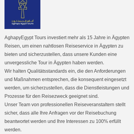
AghapyEgypt Tours investiert mehr als 15 Jahre in Ägypten
Reisen, um einen nahtlosen Reiseservice in Ägypten zu
bieten und sicherzustellen, dass unsere Kunden eine
unvergessliche Tour in Ägypten haben werden.
Wir halten Qualitätsstandards ein, die den Anforderungen
und Maßnahmen entsprechen, die konsequent eingesetzt
werden, um sicherzustellen, dass die Dienstleistungen und
Prozesse für den Reisezweck geeignet sind.
Unser Team von professionellen Reiseveranstaltern stellt
sicher, dass alle Ihre Anfragen vor der Reisebuchung
beantwortet werden und Ihre Interessen zu 100% erfüllt
werden.