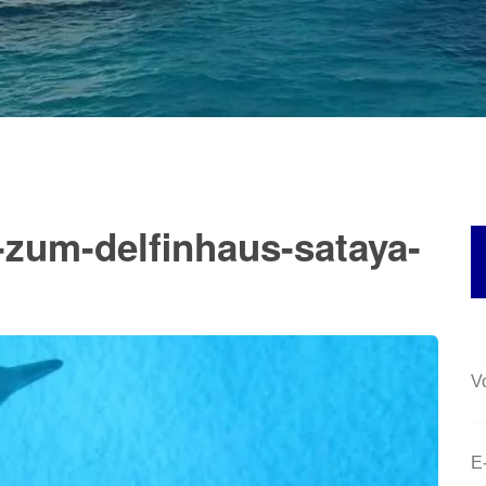
-zum-delfinhaus-sataya-