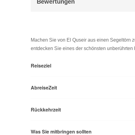
Bewertungen
Machen Sie von El Quseir aus einen Segeltörn z
entdecken Sie eines der schönsten unberührten K
Reiseziel
AbreiseZeit
Rückkehrzeit
Was Sie mitbringen sollten