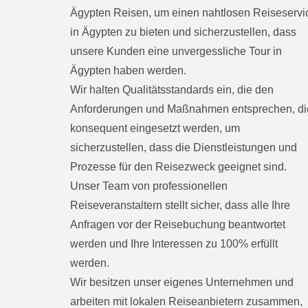
Ägypten Reisen, um einen nahtlosen Reiseservi
in Ägypten zu bieten und sicherzustellen, dass
unsere Kunden eine unvergessliche Tour in
Ägypten haben werden.
Wir halten Qualitätsstandards ein, die den
Anforderungen und Maßnahmen entsprechen, di
konsequent eingesetzt werden, um
sicherzustellen, dass die Dienstleistungen und
Prozesse für den Reisezweck geeignet sind.
Unser Team von professionellen
Reiseveranstaltern stellt sicher, dass alle Ihre
Anfragen vor der Reisebuchung beantwortet
werden und Ihre Interessen zu 100% erfüllt
werden.
Wir besitzen unser eigenes Unternehmen und
arbeiten mit lokalen Reiseanbietern zusammen,