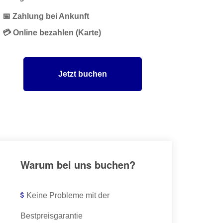
📅 Zahlung bei Ankunft
💳 Online bezahlen (Karte)
Jetzt buchen
Warum bei uns buchen?
Keine Probleme mit der
Bestpreisgarantie