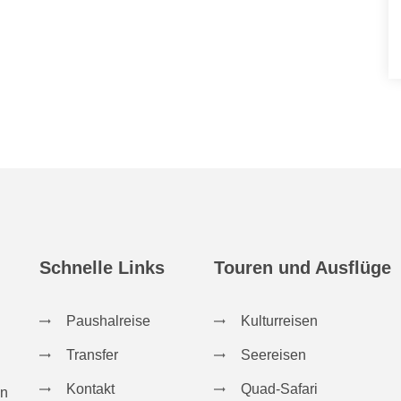
Schnelle Links
Touren und Ausflüge
Paushalreise
Kulturreisen
Transfer
Seereisen
Kontakt
Quad-Safari
in