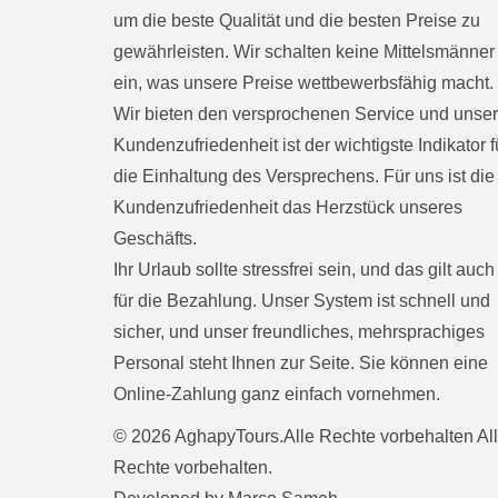
um die beste Qualität und die besten Preise zu
gewährleisten. Wir schalten keine Mittelsmänner
ein, was unsere Preise wettbewerbsfähig macht.
Wir bieten den versprochenen Service und unse
Kundenzufriedenheit ist der wichtigste Indikator f
die Einhaltung des Versprechens. Für uns ist die
Kundenzufriedenheit das Herzstück unseres
Geschäfts.
Ihr Urlaub sollte stressfrei sein, und das gilt auch
für die Bezahlung. Unser System ist schnell und
sicher, und unser freundliches, mehrsprachiges
Personal steht Ihnen zur Seite. Sie können eine
Online-Zahlung ganz einfach vornehmen.
© 2026 AghapyTours.Alle Rechte vorbehalten Al
Rechte vorbehalten.