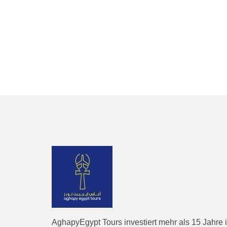
AghapyEgypt Tours investiert mehr als 15 Jahre 