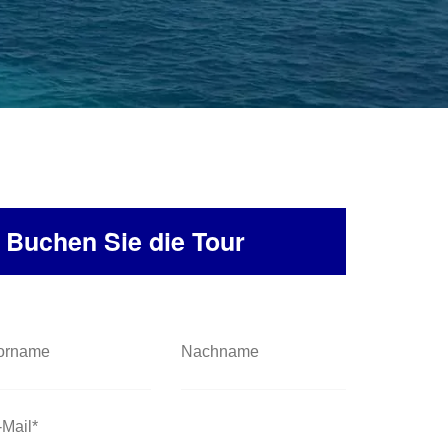
Buchen Sie die Tour