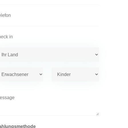
ahlungsmethode