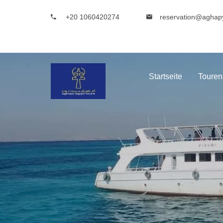
+20 1060420274
reservation@aghap
Startseite
Touren