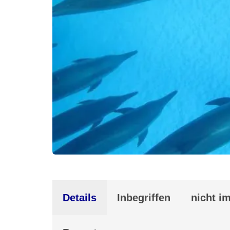
Details
Inbegriffen
nicht im