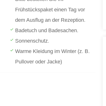
Frühstückspaket einen Tag vor
dem Ausflug an der Rezeption.
Badetuch und Badesachen.
Sonnenschutz.
Warme Kleidung im Winter (z. B.
Pullover oder Jacke)