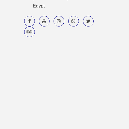
Egypt