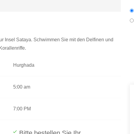
ur Insel Sataya. Schwimmen Sie mit den Delfinen und
orallenriffe.
Hurghada
5:00 am
7:00 PM
Bitte bestellen Sie Ihr