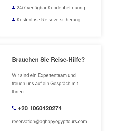
24/7 verfügbar Kundenbetreuung
Kostenlose Reiseversicherung
Brauchen Sie Reise-Hilfe?
Wir sind ein Expertenteam und
freuen uns auf ein Gespräch mit
Ihnen.
+20 1060420274
reservation@aghapyegypttours.com