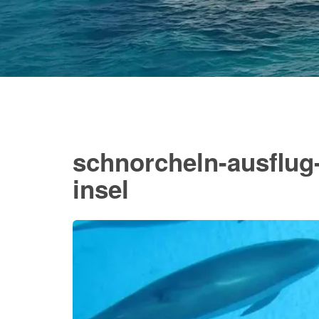
schnorcheln-ausflug
insel