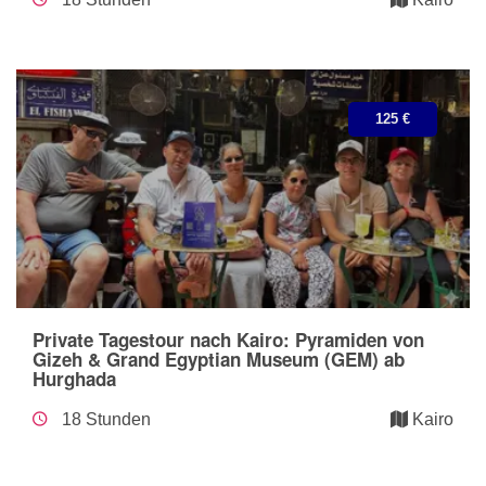
125 €
Private Tagestour nach Kairo: Pyramiden von
Gizeh & Grand Egyptian Museum (GEM) ab
Hurghada
18 Stunden
Kairo