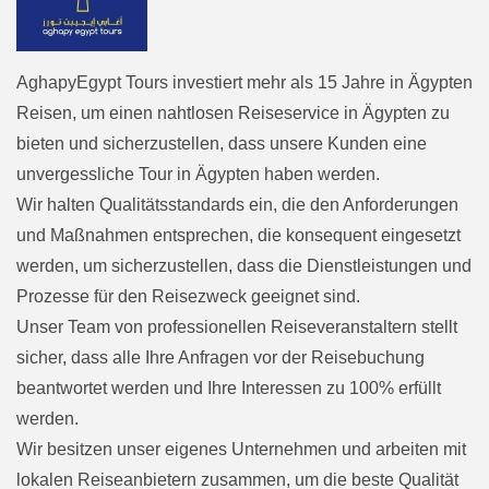
AghapyEgypt Tours investiert mehr als 15 Jahre in Ägypten
Reisen, um einen nahtlosen Reiseservice in Ägypten zu
bieten und sicherzustellen, dass unsere Kunden eine
unvergessliche Tour in Ägypten haben werden.
Wir halten Qualitätsstandards ein, die den Anforderungen
und Maßnahmen entsprechen, die konsequent eingesetzt
werden, um sicherzustellen, dass die Dienstleistungen und
Prozesse für den Reisezweck geeignet sind.
Unser Team von professionellen Reiseveranstaltern stellt
sicher, dass alle Ihre Anfragen vor der Reisebuchung
beantwortet werden und Ihre Interessen zu 100% erfüllt
werden.
Wir besitzen unser eigenes Unternehmen und arbeiten mit
lokalen Reiseanbietern zusammen, um die beste Qualität