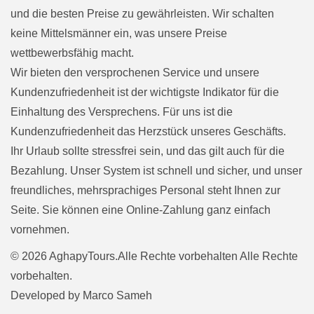
und die besten Preise zu gewährleisten. Wir schalten
keine Mittelsmänner ein, was unsere Preise
wettbewerbsfähig macht.
Wir bieten den versprochenen Service und unsere
Kundenzufriedenheit ist der wichtigste Indikator für die
Einhaltung des Versprechens. Für uns ist die
Kundenzufriedenheit das Herzstück unseres Geschäfts.
Ihr Urlaub sollte stressfrei sein, und das gilt auch für die
Bezahlung. Unser System ist schnell und sicher, und unser
freundliches, mehrsprachiges Personal steht Ihnen zur
Seite. Sie können eine Online-Zahlung ganz einfach
vornehmen.
© 2026 AghapyTours.Alle Rechte vorbehalten Alle Rechte
vorbehalten.
Developed by
Marco Sameh