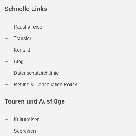
Schnelle Links
Paushalreise
Transfer
Kontakt
Blog
Datenschutzrichtlinie
Refund & Cancellation Policy
Touren und Ausflüge
Kulturreisen
Seereisen